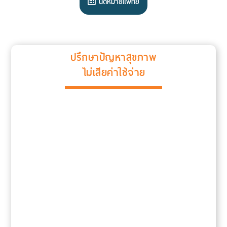
นัดหมายแพทย์
ปรึกษาปัญหาสุขภาพ
ไม่เสียค่าใช้จ่าย