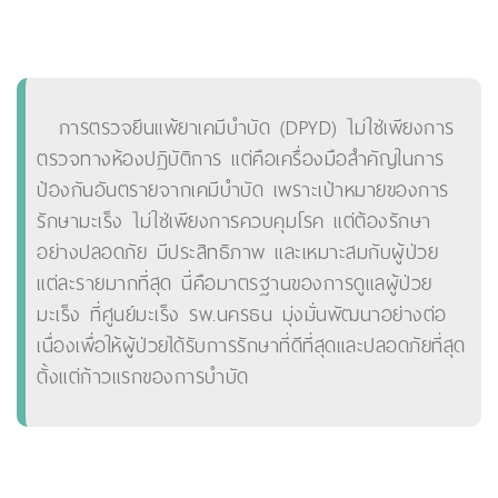
การตรวจยีนแพ้ยาเคมีบำบัด (DPYD) ไม่ใช่เพียงการ
ตรวจทางห้องปฏิบัติการ แต่คือเครื่องมือสำคัญในการ
ป้องกันอันตรายจากเคมีบำบัด เพราะเป้าหมายของการ
รักษามะเร็ง ไม่ใช่เพียงการควบคุมโรค แต่ต้องรักษา
อย่างปลอดภัย มีประสิทธิภาพ และเหมาะสมกับผู้ป่วย
แต่ละรายมากที่สุด นี่คือมาตรฐานของการดูแลผู้ป่วย
มะเร็ง ที่ศูนย์มะเร็ง รพ.นครธน มุ่งมั่นพัฒนาอย่างต่อ
เนื่องเพื่อให้ผู้ป่วยได้รับการรักษาที่ดีที่สุดและปลอดภัยที่สุด
ตั้งแต่ก้าวแรกของการบำบัด