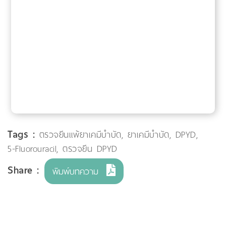
Tags :
ตรวจยีนแพ้ยาเคมีบำบัด
,
ยาเคมีบำบัด
,
DPYD
,
5-Fluorouracil
,
ตรวจยีน DPYD
Share :
พิมพ์บทความ