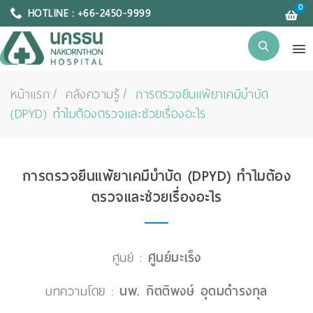
0
HOTLINE : +66-2450-9999
หน้าแรก
คลังความรู้
การตรวจยีนแพ้ยาเคมีบำบัด
(DPYD) ทำไมต้องตรวจและช่วยเรื่องอะไร
การตรวจยีนแพ้ยาเคมีบำบัด (DPYD) ทำไมต้อง
ตรวจและช่วยเรื่องอะไร
ศูนย์ :
ศูนย์มะเร็ง
บทความโดย :
นพ. กิตติพงษ์ อุดมดำรงกุล