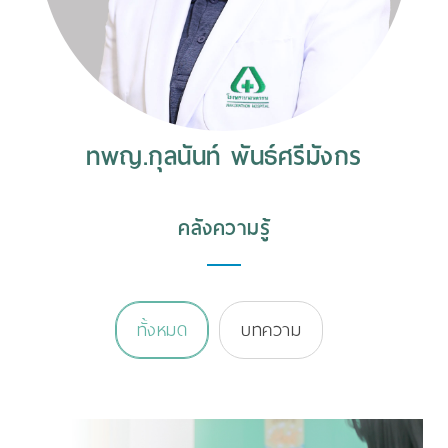
ทพญ.กุลนันท์ พันธ์ศรีมังกร
คลังความรู้
ทั้งหมด
บทความ