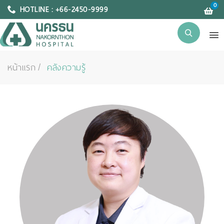
0
HOTLINE : +66-2450-9999
หน้าแรก
คลังความรู้