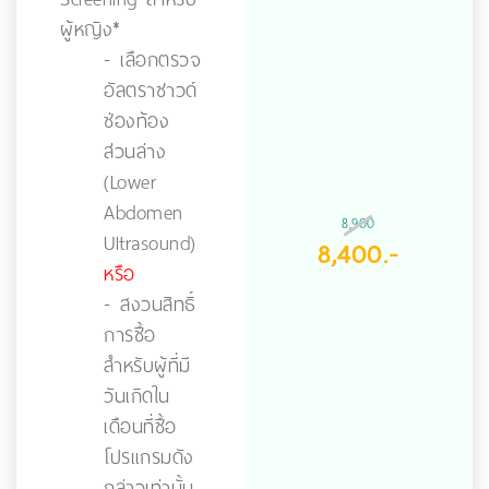
ผู้หญิง*
- เลือกตรวจ
อัลตราซาวด์
ช่องท้อง
ส่วนล่าง
(Lower
Abdomen
8,900
Ultrasound)
8,400.-
หรือ
- สงวนสิทธิ์
การซื้อ
สำหรับผู้ที่มี
วันเกิดใน
เดือนที่ซื้อ
โปรแกรมดัง
กล่าวเท่านั้น