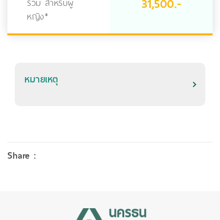
31,500.-
รวม สำหรับผู้
หญิง*
หมายเหตุ
Share :