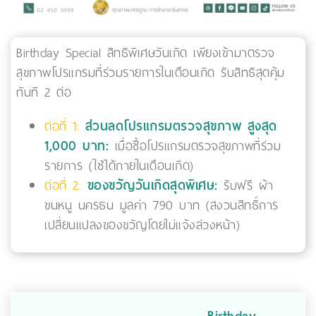
Birthday Special สิทธิพิเศษวันเกิด เพียงเข้ามาตรวจ
สุขภาพโปรแกรมที่ร่วมรายการในเดือนเกิด รับสิทธิสุดคุ้ม
ทันที 2 ต่อ
ต่อที่ 1:
ส่วนลดโปรแกรมตรวจสุขภาพ สูงสุด
1,000 บาท:
เมื่อซื้อโปรแกรมตรวจสุขภาพที่ร่วม
รายการ (ใช้ได้ภายในเดือนเกิด)
ต่อที่ 2:
ของขวัญวันเกิดสุดพิเศษ:
รับฟรี ผ้า
ขนหนู นครธน มูลค่า 790 บาท (สงวนสิทธิ์การ
เปลี่ยนแปลงของขวัญโดยไม่แจ้งล่วงหน้า)
Birthday