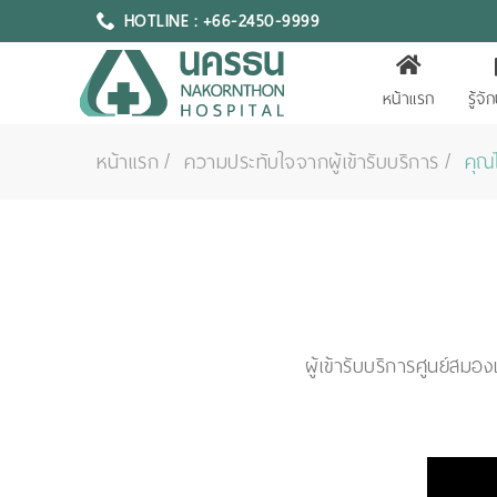
HOTLINE : +66-2450-9999
หน้าแรก
รู้จ
หน้าแรก
ความประทับใจจากผู้เข้ารับบริการ
คุณ
ผู้เข้ารับบริการศูนย์สม