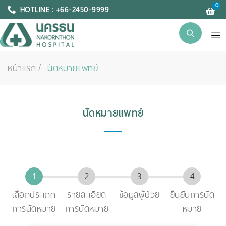
0
HOTLINE : +66-2450-9999
หน้าแรก
นัดหมายแพทย์
นัดหมายแพทย์
เลือกประเภท
รายละเอียด
ข้อมูลผู้ป่วย
ยืนยันการนัด
การนัดหมาย
การนัดหมาย
หมาย