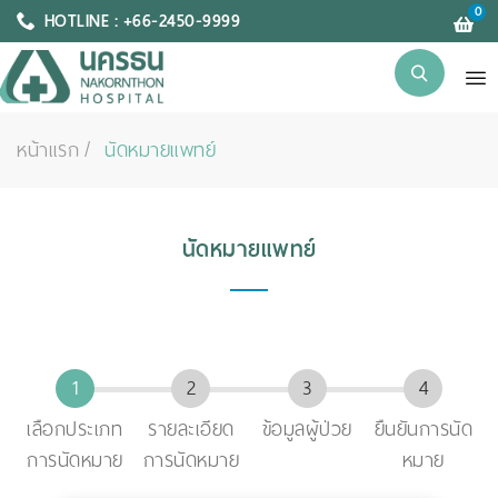
0
HOTLINE : +66-2450-9999
หน้าแรก
นัดหมายแพทย์
นัดหมายแพทย์
เลือกประเภท
รายละเอียด
ข้อมูลผู้ป่วย
ยืนยันการนัด
การนัดหมาย
การนัดหมาย
หมาย