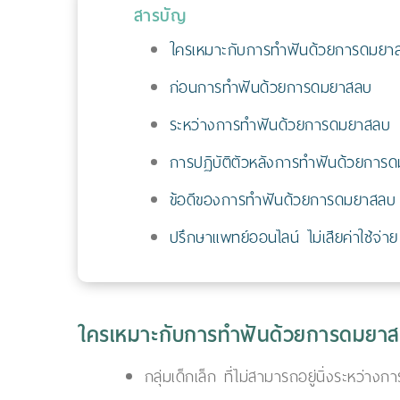
สารบัญ
ใครเหมาะกับการทำฟันด้วยการดมยา
ก่อนการทำฟันด้วยการดมยาสลบ
ระหว่างการทำฟันด้วยการดมยาสลบ
การปฏิบัติตัวหลังการทำฟันด้วยการ
ข้อดีของการทำฟันด้วยการดมยาสลบ
ปรึกษาแพทย์ออนไลน์ ไม่เสียค่าใช้จ่าย
ใครเหมาะกับการทำฟันด้วยการดมยา
กลุ่มเด็กเล็ก ที่ไม่สามารถอยู่นิ่งระหว่างก