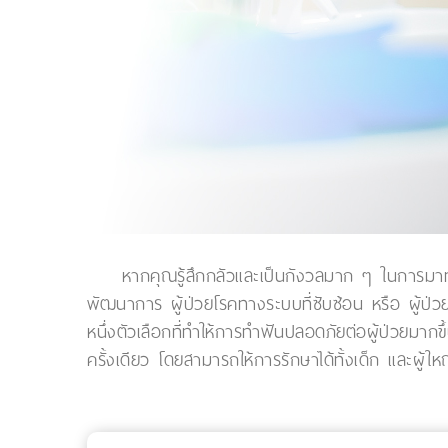
หากคุณรู้สึกกลัวและเป็นกังวลมาก ๆ ในการมาทำฟ
พัฒนาการ ผู้ป่วยโรคทางระบบที่ซับซ้อน หรือ ผู้ป
หนึ่งตัวเลือกที่ทำให้การทำฟันปลอดภัยต่อผู้ป่วยม
ครั้งเดียว โดยสามารถให้การรักษาได้ทั้งเด็ก และผู้ให