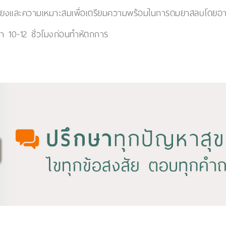
สี่ยงและความเหมาะสมเพื่อเตรียมความพร้อมในการดมยาสลบโดยอา
า 10-12 ชั่วโมงก่อนทำหัตถการ