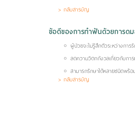
> กลับสารบัญ
ข้อดีของการทำฟันด้วยการด
ผู้ป่วยจะไม่รู้สึกตัวระหว่างการร
ลดความวิตกกังวลเกี่ยวกับการ
สามารถรักษาได้หลายชนิดพร้อม
> กลับสารบัญ