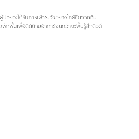
่วยจะได้รับการเฝ้าระวังอย่างใกล้ชิดจากทีม
กฟื้นเพื่อติดตามอาการจนกว่าจะฟื้นรู้สึกตัวดี