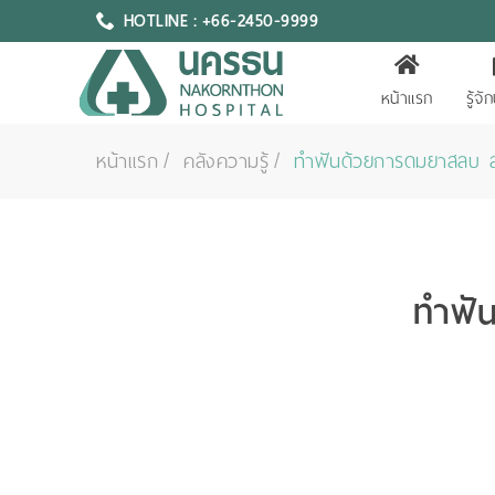
HOTLINE : +66-2450-9999
หน้าแรก
รู้จ
หน้าแรก
คลังความรู้
ทำฟันด้วยการดมยาสลบ 
ทำฟั