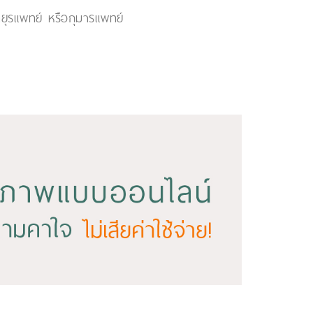
ยุรแพทย์ หรือกุมารแพทย์