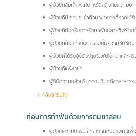
ผู้ป่วยกลุ่มเด็กพิเศษ หรือกลุ่มที่มีคว
ผู้ป่วยที่มีโรคประจำตัวบางอย่างที่หากได
ผู้ป่วยที่ต้องรับการรักษาฟันหลายซี่พร้อ
ผู้ป่วยที่ต้องทำทันตกรรมที่มีความซับซ้
ผู้ป่วยที่ได้รับอุบัติเหตุบริเวณใบหน้าและศีร
ผู้ป่วยที่แพ้ยาชา
ผู้ที่มีความกลัวหรือความวิตกกังวลอย่าง
> กลับสารบัญ
ก่อนการทำฟันด้วยการดมยาสลบ
ผู้ป่วยเข้ารับการปรึกษาจากทันตแพทย์เ