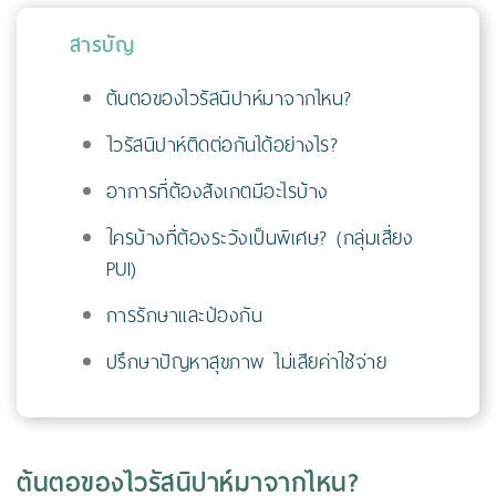
สารบัญ
ต้นตอของไวรัสนิปาห์มาจากไหน?
ไวรัสนิปาห์ติดต่อกันได้อย่างไร?
อาการที่ต้องสังเกตมีอะไรบ้าง
ใครบ้างที่ต้องระวังเป็นพิเศษ? (กลุ่มเสี่ยง
PUI)
การรักษาและป้องกัน
ปรึกษาปัญหาสุขภาพ ไม่เสียค่าใช้จ่าย
ต้นตอของไวรัสนิปาห์มาจากไหน?