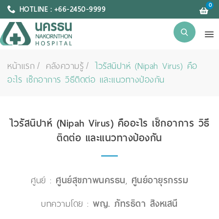
0
HOTLINE : +66-2450-9999
หน้าแรก
คลังความรู้
ไวรัสนิปาห์ (Nipah Virus) คือ
อะไร เช็กอาการ วิธีติดต่อ และแนวทางป้องกัน
ไวรัสนิปาห์ (Nipah Virus) คืออะไร เช็กอาการ วิธี
ติดต่อ และแนวทางป้องกัน
ศูนย์ :
ศูนย์สุขภาพนครธน
,
ศูนย์อายุรกรรม
บทความโดย :
พญ. ภัทรธิดา สิงหเสนี