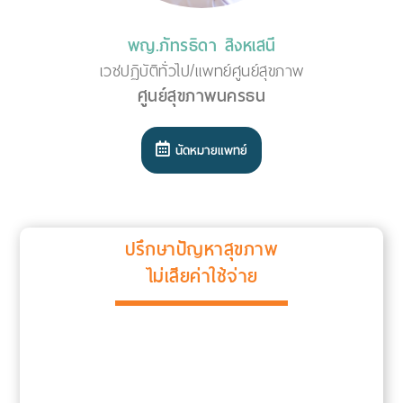
พญ.ภัทรธิดา สิงหเสนี
เวชปฏิบัติทั่วไป/แพทย์ศูนย์สุขภาพ
ศูนย์สุขภาพนครธน
นัดหมายแพทย์
ปรึกษาปัญหาสุขภาพ
ไม่เสียค่าใช้จ่าย