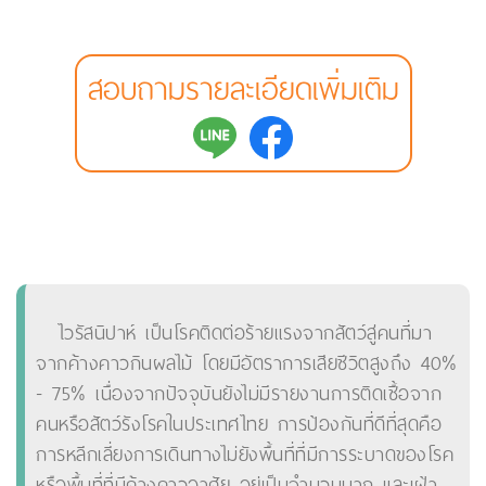
สอบถามรายละเอียดเพิ่มเติม
ไวรัสนิปาห์ เป็นโรคติดต่อร้ายแรงจากสัตว์สู่คนที่มา
จากค้างคาวกินผลไม้ โดยมีอัตราการเสียชีวิตสูงถึง 40%
- 75% เนื่องจากปัจจุบันยังไม่มีรายงานการติดเชื้อจาก
คนหรือสัตว์รังโรคในประเทศไทย การป้องกันที่ดีที่สุดคือ
การหลีกเลี่ยงการเดินทางไม่ยังพื้นที่ที่มีการระบาดของโรค
หรือพื้นที่ที่มีค้างคาวอาศัย อยู่เป็นจำนวนมาก และเฝ้า