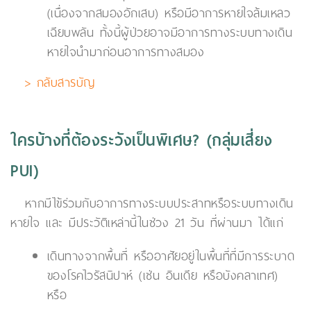
(เนื่องจากสมองอักเสบ) หรือมีอาการหายใจล้มเหลว
เฉียบพลัน ทั้งนี้ผู้ป่วยอาจมีอาการทางระบบทางเดิน
หายใจนำมาก่อนอาการทางสมอง
> กลับสารบัญ
ใครบ้างที่ต้องระวังเป็นพิเศษ? (กลุ่มเสี่ยง
PUI)
หากมีไข้ร่วมกับอาการทางระบบประสาทหรือระบบทางเดิน
หายใจ และ มีประวัติเหล่านี้ในช่วง 21 วัน ที่ผ่านมา ได้แก่
เดินทางจากพื้นที่ หรืออาศัยอยู่ในพื้นที่ที่มีการระบาด
ของโรคไวรัสนิปาห์ (เช่น อินเดีย หรือบังคลาเทศ)
หรือ