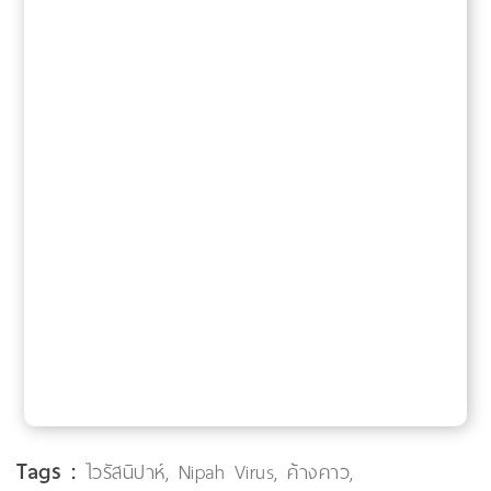
Tags :
ไวรัสนิปาห์
,
Nipah Virus
,
ค้างคาว
,