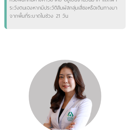
ระวังตนเองหากมีประวัติสัมผัสกลุ่มเสี่ยงหรือเดินทางมา
จากพื้นที่ระบาดในช่วง 21 วัน