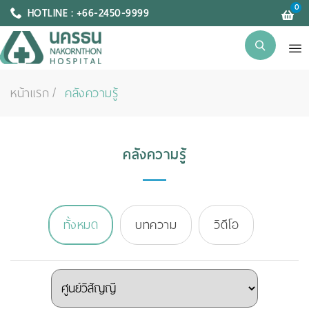
0
HOTLINE : +66-2450-9999
หน้าแรก
คลังความรู้
คลังความรู้
ทั้งหมด
บทความ
วิดีโอ