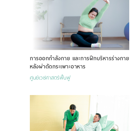
การออกกำลังกาย และการฝึกบริหารร่างกาย
หลังผ่าตัดกระเพาะอาหาร
ศูนย์เวชศาสตร์ฟื้นฟู