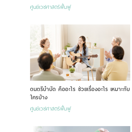
ศูนย์เวชศาสตร์ฟื้นฟู
ดนตรีบำบัด คืออะไร ช่วยเรื่องอะไร เหมาะกับ
ใครบ้าง
ศูนย์เวชศาสตร์ฟื้นฟู