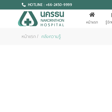
HOTLINE : +66-2450-9999
หน้าแรก
รู้จ
หน้าแรก
คลังความรู้