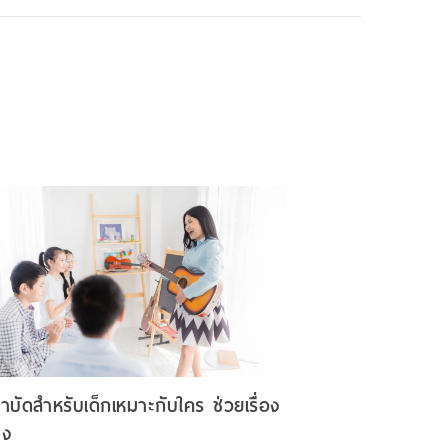
ำบัดสำหรับเด็กเหมาะกับใคร ช่วยเรื่อง
าง