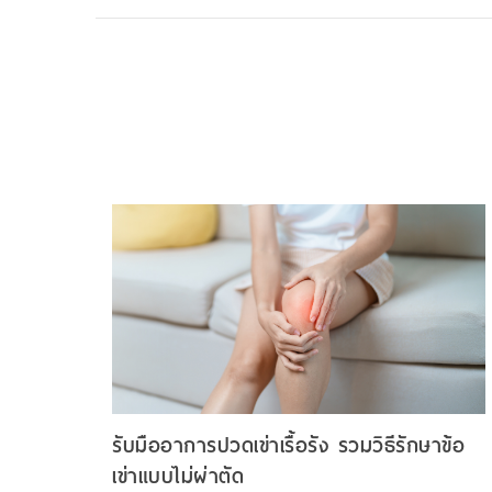
รับมืออาการปวดเข่าเรื้อรัง รวมวิธีรักษาข้อ
เข่าแบบไม่ผ่าตัด