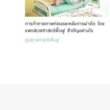
การทำกายภาพก่อนและหลังการผ่าตัด โดย
แพทย์เวชศาสตร์ฟื้นฟู สำคัญอย่างไร
ศูนย์เวชศาสตร์ฟื้นฟู