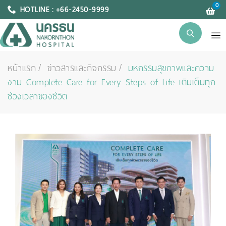
0
HOTLINE : +66-2450-9999
หน้าแรก
ข่าวสารและกิจกรรม
มหกรรมสุขภาพและความ
งาม Complete Care for Every Steps of Life เติมเต็มทุก
ช่วงเวลาของชีวิต