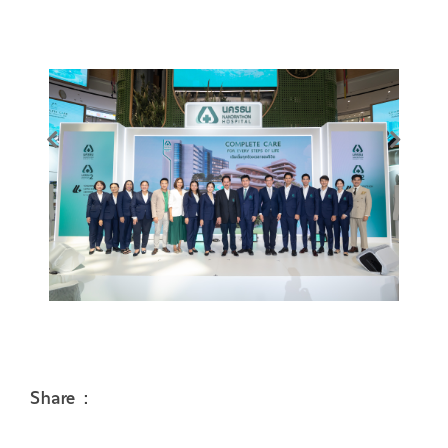
Share :