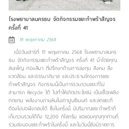
โรงพยาบาลนครธน จัดกิจกรรมขยะกำพร้าสัญจร
ครั้งที่ 41
19 พฤษภาคม 2568
เมื่อวันเสาร์ที่ 17 พฤษภาคม 2568 โรงพยาบาลนคร
ธน จัดกิจกรรมขยะกำพร้าสัญจร ครั้งที่ 41 นำโดยคุณ
สมเพ็ญ ทองสิมา ที่ปรึกษาด้านการลงทุน สังคม สิ่ง
แวดล้อม และธรรมาภิบาล และประธานโครงการขยะ
กำพร้าสัญจร กิจกรรมนี้เป็นการรวบรวมขยะที่ไม่
สามารถ Recycle ได้ ไปทำให้เกิดประโยชน์ เป็นเชื้อเพลิง
ทดแทน พลังงานถ่านหินในเตาปูนซีเมนต์ และลดขยะที่
ต้องไปบ่อฝังกลบได้ ซึ่งในครั้งนี้ มีปริมาณขยะกำพร้าที่
เก็บรวบรวมได้ถึง 12,200 กิโลกรัม ขอขอบคุณทุกท่านที่
ร่วมส่งมอบขยะกำพร้าในครั้งนี้ และในวันนี้ยังมีรายการ