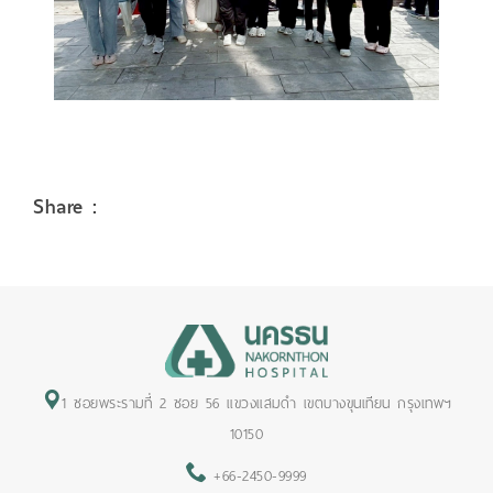
Share :
1 ซอยพระรามที่ 2 ซอย 56 แขวงแสมดำ เขตบางขุนเทียน กรุงเทพฯ
10150
+66-2450-9999