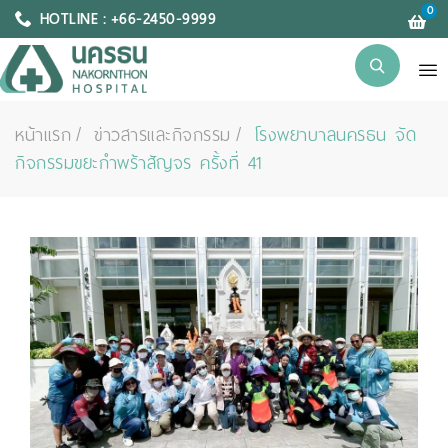
0
HOTLINE : +66-2450-9999
หน้าแรก
ข่าวสารและกิจกรรม
โรงพยาบาลนครธน จัด
กิจกรรมขยะกำพร้าสัญจร ครั้งที่ 41