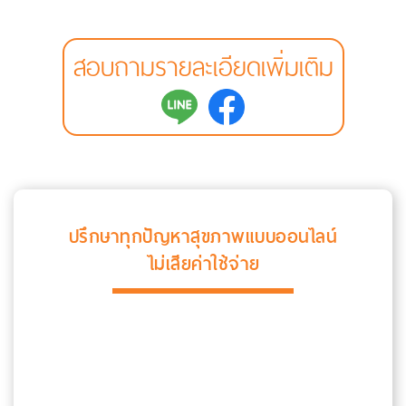
สอบถามรายละเอียดเพิ่มเติม
ปรึกษาทุกปัญหาสุขภาพแบบออนไลน์
ไม่เสียค่าใช้จ่าย