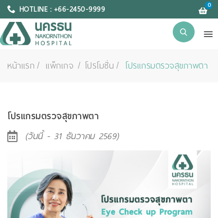
0
HOTLINE : +66-2450-9999
หน้าแรก
แพ็กเกจ / โปรโมชั่น
โปรแกรมตรวจสุขภาพตา
โปรแกรมตรวจสุขภาพตา
(วันนี้ - 31 ธันวาคม 2569)