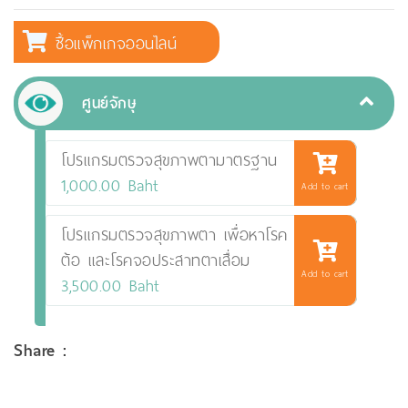
ซื้อแพ็กเกจออนไลน์
ศูนย์จักษุ
โปรแกรมตรวจสุขภาพตามาตรฐาน
1,000.00 Baht
Add to cart
โปรแกรมตรวจสุขภาพตา เพื่อหาโรค
ต้อ และโรคจอประสาทตาเสื่อม
Add to cart
3,500.00 Baht
Share :