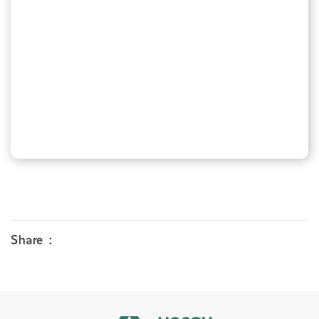
Share :