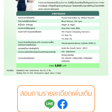
สอบถามรายละเอียดเพิ่มเติม