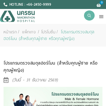
0
HOTLINE : +66-2450-9999
หน้าแรก
แพ็กเกจ / โปรโมชั่น
โปรแกรมตรวจสมดุล
ฮอร์โมน (สำหรับคุณผู้ชาย หรือคุณผู้หญิง)
โปรแกรมตรวจสมดุลฮอร์โมน (สำหรับคุณผู้ชาย หรือ
คุณผู้หญิง)
(วันนี้ - 31 ธันวาคม 2569)