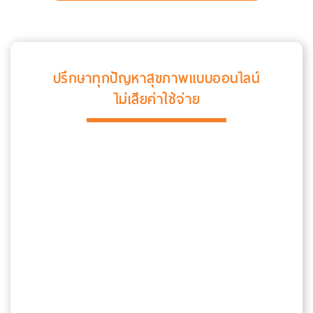
ปรึกษาทุกปัญหาสุขภาพแบบออนไลน์
ไม่เสียค่าใช้จ่าย