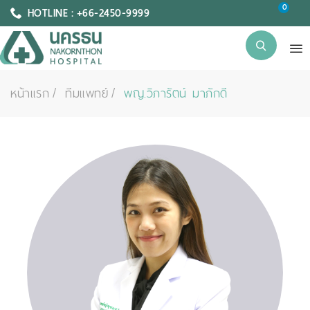
0
HOTLINE : +66-2450-9999
หน้าแรก
ทีมแพทย์
พญ.วิภารัตน์ มาภักดี