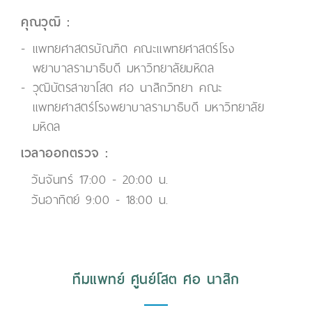
คุณวุฒิ :
แพทยศาสตรบัณฑิต คณะแพทยศาสตร์โรง
พยาบาลรามาธิบดี มหาวิทยาลัยมหิดล
วุฒิบัตรสาขาโสต ศอ นาสิกวิทยา คณะ
แพทยศาสตร์โรงพยาบาลรามาธิบดี มหาวิทยาลัย
มหิดล
เวลาออกตรวจ :
วันจันทร์ 17:00 - 20:00 น.
วันอาทิตย์ 9:00 - 18:00 น.
ทีมแพทย์ ศูนย์โสต ศอ นาสิก