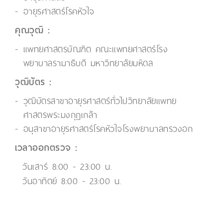
อายุรศาสตร์โรคหัวใจ
คุณวุฒิ :
แพทยศาสตรบัณฑิต คณะแพทยศาสตร์โรง
พยาบาลรามาธิบดี มหาวิทยาลัยมหิดล
วุฒิบัตร :
วุฒิบัตรสาขาอายุรศาสตร์ทั่วไปวิทยาลัยแพทย
ศาสตรพระมงกุฎเกล้า
อนุสาขาอายุรศาสตร์โรคหัวใจโรงพยาบาลทรวงอก
เวลาออกตรวจ :
วันเสาร์ 8:00 - 23:00 น.
วันอาทิตย์ 8:00 - 23:00 น.