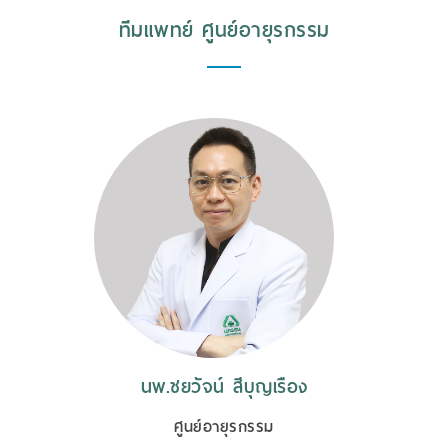
ทีมแพทย์ ศูนย์อายุรกรรม
นพ.ชยวัจน์ สีบุญเรือง
ศูนย์อายุรกรรม