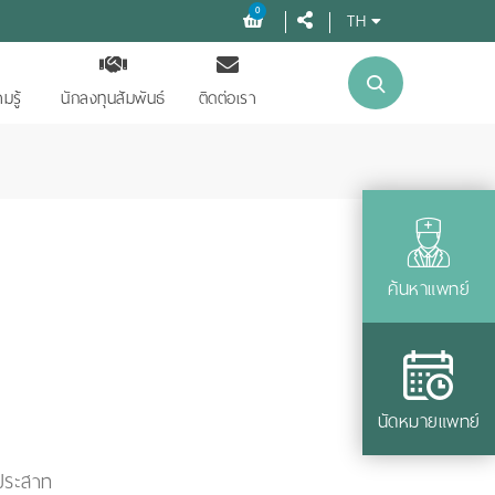
0
TH
มรู้
นักลงทุนสัมพันธ์
ติดต่อเรา
ค้นหาแพทย์
นัดหมายแพทย์
ประสาท