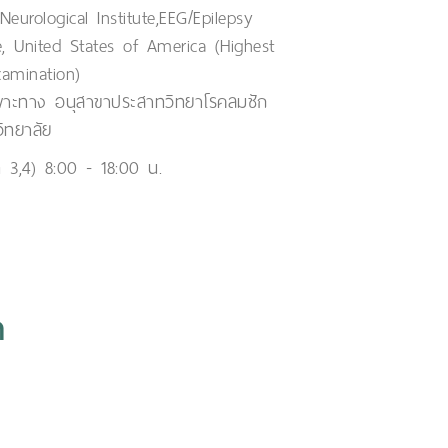
eurological Institute,EEG/Epilepsy
e, United States of America (Highest
xamination)
ฉพาะทาง อนุสาขาประสาทวิทยาโรคลมชัก
ิทยาลัย
ที่ 3,4) 8:00 - 18:00 น.
ท