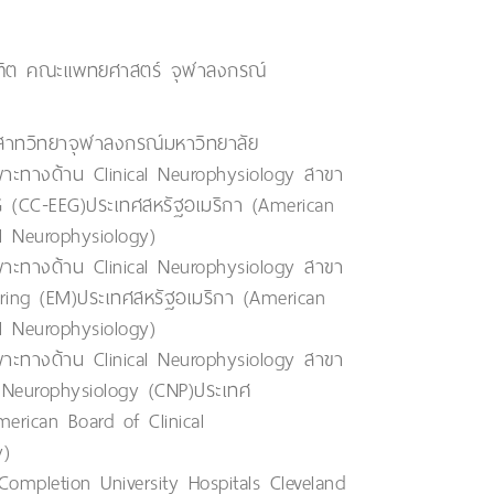
ิต คณะแพทยศาสตร์ จุฬาลงกรณ์
ะสาทวิทยาจุฬาลงกรณ์มหาวิทยาลัย
พาะทางด้าน Clinical Neurophysiology สาขา
EG (CC-EEG)ประเทศสหรัฐอเมริกา (American
al Neurophysiology)
พาะทางด้าน Clinical Neurophysiology สาขา
ring (EM)ประเทศสหรัฐอเมริกา (American
al Neurophysiology)
พาะทางด้าน Clinical Neurophysiology สาขา
l Neurophysiology (CNP)ประเทศ
merican Board of Clinical
y)
 Completion University Hospitals Cleveland