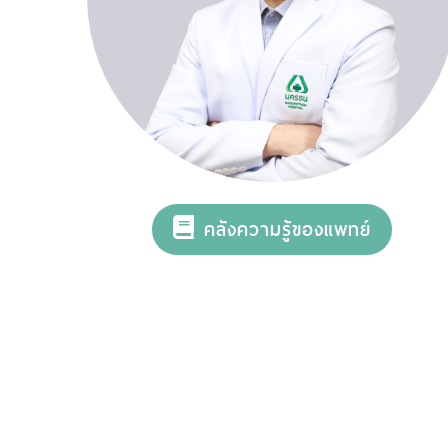
คลังความรู้ของแพทย์