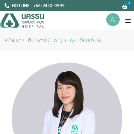
0
HOTLINE : +66-2450-9999
หน้าแรก
ทีมแพทย์
พญ.ธนพร เอี่ยมประไพ