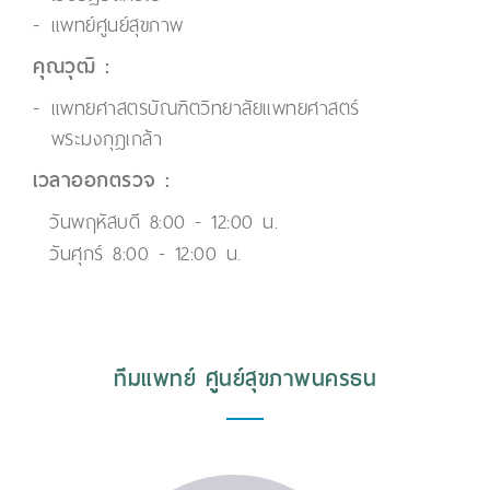
แพทย์ศูนย์สุขภาพ
คุณวุฒิ :
แพทยศาสตรบัณฑิตวิทยาลัยแพทยศาสตร์
พระมงกุฎเกล้า
เวลาออกตรวจ :
วันพฤหัสบดี 8:00 - 12:00 น.
วันศุกร์ 8:00 - 12:00 น.
ทีมแพทย์ ศูนย์สุขภาพนครธน