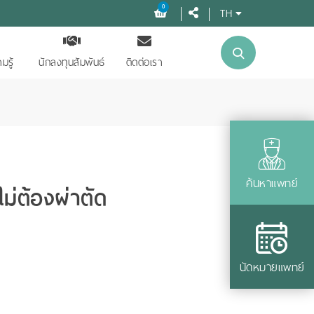
0
TH
มรู้
นักลงทุนสัมพันธ์
ติดต่อเรา
ค้นหาแพทย์
ม่ต้องผ่าตัด
นัดหมายแพทย์