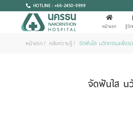
HOTLINE : +66-2450-9999
หน้าแรก
รู้จ
หน้าแรก
คลังความรู้
จัดฟันใส นวัตกรรมเพื่อรอย
จัดฟันใส นว