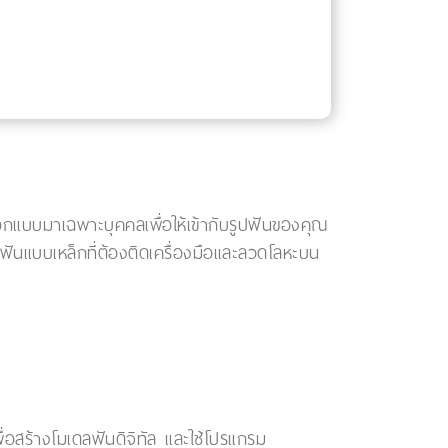
อกแบบมาเฉพาะบุคคลเพื่อให้เข้ากับรูปฟันของคุณ
ฟันแบบเหล็กที่ต้องติดเครื่องมือและลวดโลหะบน
อสร้างโมเดลฟันดิจิทัล และใช้โปรแกรม