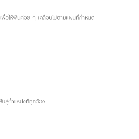
เพื่อให้ฟันค่อย ๆ เคลื่อนไปตามแผนที่กำหนด
ับสู่ตำแหน่งที่ถูกต้อง