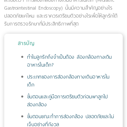
ละเอียดว่า การส่องกล้องทางเดินอาหารในเด็ก (Pediatric
Gastrointestinal Endoscopy) นั้นมีความสำคัญอย่างไร
ปลอดภัยแค่ไหน และเราควรเตรียมตัวอย่างไรเพื่อให้ลูกรักได้
รับการตรวจรักษาที่มีประสิทธิภาพที่สุด
สารบัญ
ทำไมลูกรักถึงจำเป็นต้อง ส่องกล้องทางเดิน
อาหารในเด็ก?
ประเภทของการส่องกล้องทางเดินอาหารใน
เด็ก
ขั้นตอนและคู่มือการเตรียมตัวก่อนพาลูกไป
ส่องกล้อง
ขั้นตอนขณะทำการส่องกล้อง ปลอดภัยและไม่
เจ็บอย่างที่กังวล