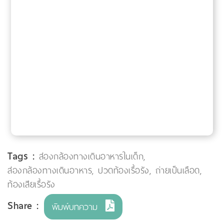
Tags :
ส่องกล้องทางเดินอาหารในเด็ก
,
ส่องกล้องทางเดินอาหาร
,
ปวดท้องเรื้อรัง
,
ถ่ายเป็นเลือด
,
ท้องเสียเรื้อรัง
Share :
พิมพ์บทความ