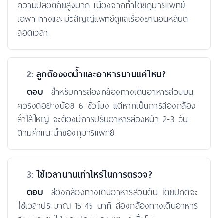
ความปลอดภัยสูงมาก เนื่องจากทำโดยกุมารแพทย์
เฉพาะทางและมีวิสัญญีแพทย์ดูแลเรื่องยานอนหลับต
ลอดเวลา
2:
ลูกต้องงดน้ำและอาหารนานแค่ไหน?
ตอบ
สำหรับการส่องกล้องทางเดินอาหารส่วนบน
ควรงดอย่างน้อย 6 ชั่วโมง แต่หากเป็นการส่องกล้อง
ลำไส้ใหญ่ จะต้องมีการปรับอาหารล่วงหน้า 2-3 วัน
ตามคำแนะนำของกุมารแพทย์
3:
ใช้เวลานานเท่าไหร่ในการตรวจ?
ตอบ
ส่องกล้องทางเดินอาหารส่วนต้น โดยปกติจะ
ใช้เวลาประมาณ 15-45 นาที ส่องกล้องทางเดินอาหาร