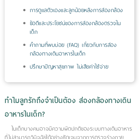
การดูแลตัวเองและลูกน้อยหลังการส่องกล้อง
ข้อดีและประโยชน์ของการส่องกล้องตรวจใน
เด็ก
คำถามที่พบบ่อย (FAQ) เกี่ยวกับการส่อง
กล้องทางเดินอาหารในเด็ก
ปรึกษาปัญหาสุขภาพ ไม่เสียค่าใช้จ่าย
ทำไมลูกรักถึงจำเป็นต้อง ส่องกล้องทางเดิน
อาหารในเด็ก?
ในเด็กบางคนอาจมีความผิดปกติของระบบทางเดินอาหาร
ที่ไม่สามารถวินิจฉัยได้อย่างชัดเจนจากการตรวจร่างกาย