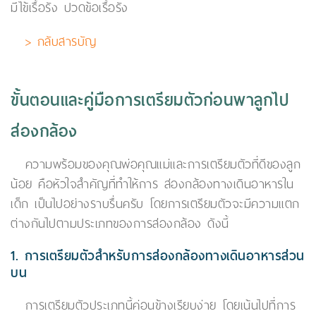
มีไข้เรื้อรัง ปวดข้อเรื้อรัง
> กลับสารบัญ
ขั้นตอนและคู่มือการเตรียมตัวก่อนพาลูกไป
ส่องกล้อง
ความพร้อมของคุณพ่อคุณแม่และการเตรียมตัวที่ดีของลูก
น้อย คือหัวใจสำคัญที่ทำให้การ ส่องกล้องทางเดินอาหารใน
เด็ก เป็นไปอย่างราบรื่นครับ โดยการเตรียมตัวจะมีความแตก
ต่างกันไปตามประเภทของการส่องกล้อง ดังนี้
1. การเตรียมตัวสำหรับการส่องกล้องทางเดินอาหารส่วน
บน
การเตรียมตัวประเภทนี้ค่อนข้างเรียบง่าย โดยเน้นไปที่การ