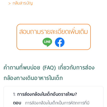
> กลับสารบัญ
สอบถามรายละเอียดเพิ่มเติม
คำถามที่พบบ่อย (FAQ) เกี่ยวกับการส่อง
กล้องทางเดินอาหารในเด็ก
1:
การส่องกล้องในเด็กอันตรายไหม?
ตอบ
การส่องกล้องในเด็กเป็นการหัตถการที่มี