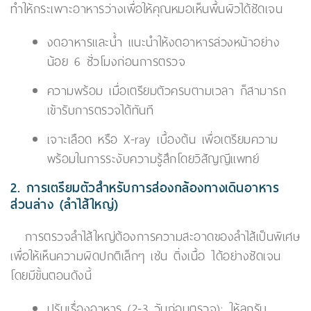
ทำให้กระเพาะอาหารว่างเพื่อให้คุณหมอเห็นพื้นผิวได้ชัดเจน
งดอาหารและน้ำ แนะนำให้งดอาหารล่วงหน้าอย่าง
น้อย 6 ชั่วโมงก่อนการตรวจ
ความพร้อม เมื่อเตรียมตัวครบตามเวลา ก็สามารถ
เข้ารับการตรวจได้ทันที
เจาะเลือด หรือ X-ray เบื้องต้น เพื่อเตรียมความ
พร้อมในการระงับความรู้สึกโดยวิสัญญีแพทย์
2. การเตรียมตัวสำหรับการส่องกล้องทางเดินอาหาร
ส่วนล่าง (ลำไส้ใหญ่)
การตรวจลำไส้ใหญ่ต้องการความสะอาดของลำไส้เป็นพิเศษ
เพื่อให้เห็นความผิดปกติเล็กๆ เช่น ติ่งเนื้อ ได้อย่างชัดเจน
โดยมีขั้นตอนดังนี้
ปรับเรื่องอาหาร (2-3 วันก่อนตรวจ): ให้ลูกรับ