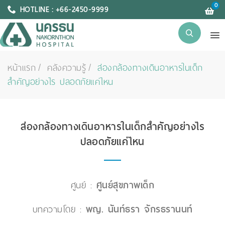
0
HOTLINE : +66-2450-9999
หน้าแรก
คลังความรู้
ส่องกล้องทางเดินอาหารในเด็ก
สำคัญอย่างไร ปลอดภัยแค่ไหน
ส่องกล้องทางเดินอาหารในเด็กสำคัญอย่างไร
ปลอดภัยแค่ไหน
ศูนย์ :
ศูนย์สุขภาพเด็ก
บทความโดย :
พญ. นันท์ธรา จักรธรานนท์