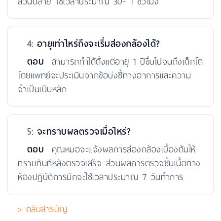
ส่วนปลาย ใช้เวลาประมาณ 30- 1 ชั่วโมง
4:
อายุเท่าไหร่ถึงจะเริ่มส่องกล้องได้?
ตอบ
สามารถทำได้ตั้งแต่อายุ 1 ปีขึ้นไปจนถึงเด็กโต
โดยแพทย์จะประเมินจากข้อบ่งชี้ทางอาการและความ
จำเป็นเป็นหลัก
5:
จะทราบผลตรวจเมื่อไหร่?
ตอบ
คุณหมอจะแจ้งผลการส่องกล้องเบื้องต้นให้
ทราบทันทีหลังตรวจเสร็จ ส่วนผลการตรวจชิ้นเนื้อทาง
ห้องปฏิบัติการมักจะใช้เวลาประมาณ 7 วันทำการ
> กลับสารบัญ