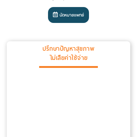
นัดหมายแพทย์
ปรึกษาปัญหาสุขภาพ
ไม่เสียค่าใช้จ่าย