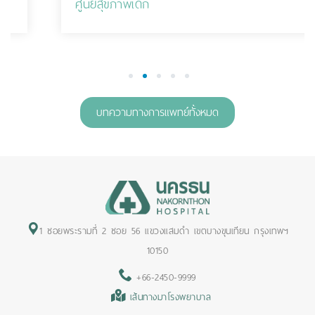
ศูนย์สุขภาพเด็ก
1
2
3
4
5
บทความทางการแพทย์ทั้งหมด
1 ซอยพระรามที่ 2 ซอย 56 แขวงแสมดำ เขตบางขุนเทียน กรุงเทพฯ
10150
+66-2450-9999
เส้นทางมาโรงพยาบาล