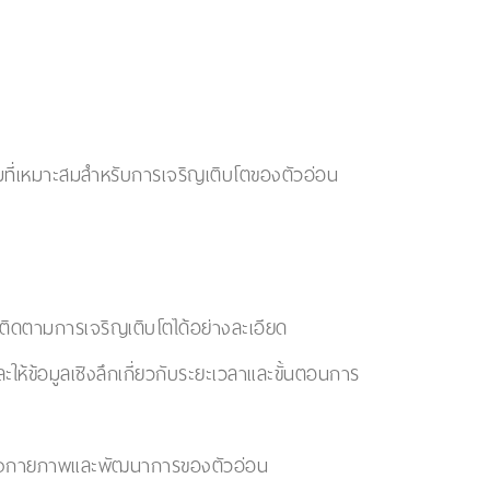
มที่เหมาะสมสำหรับการเจริญเติบโตของตัวอ่อน
ิดตามการเจริญเติบโตได้อย่างละเอียด
้ข้อมูลเชิงลึกเกี่ยวกับระยะเวลาและขั้นตอนการ
ะทางกายภาพและพัฒนาการของตัวอ่อน