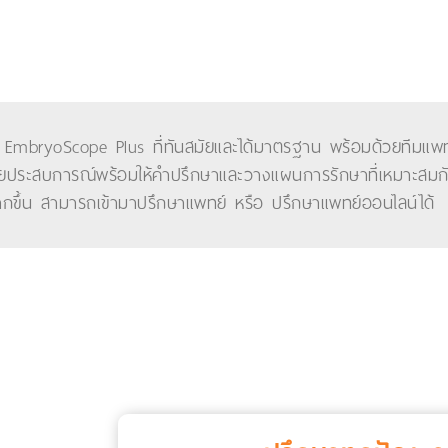
ัวอ่อน EmbryoScope Plus ที่ทันสมัยและได้มาตรฐาน พร้อมด้วยทีม
ด้วยประสบการณ์พร้อมให้คำปรึกษาและวางแผนการรักษาที่เหมาะสมกั
กขึ้น สามารถเข้ามาปรึกษาแพทย์ หรือ ปรึกษาแพทย์ออนไลน์ได้