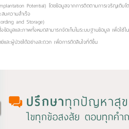
mplantation Potential) โดยข้อมูลจากการติดตามการเจริญเติบโต
ระสบความสำเร็จ
cording and Storage)
ึ่งข้อมูลและภาพทั้งหมดสามารถจัดเก็บในระบบฐานข้อมูล เพื่อใช้
และผู้ป่วยได้อย่างสะดวก เพื่อการตัดสินใจที่ดีขึ้น