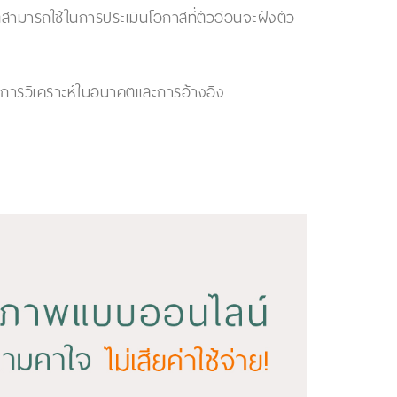
สามารถใช้ในการประเมินโอกาสที่ตัวอ่อนจะฝังตัว
ในการวิเคราะห์ในอนาคตและการอ้างอิง