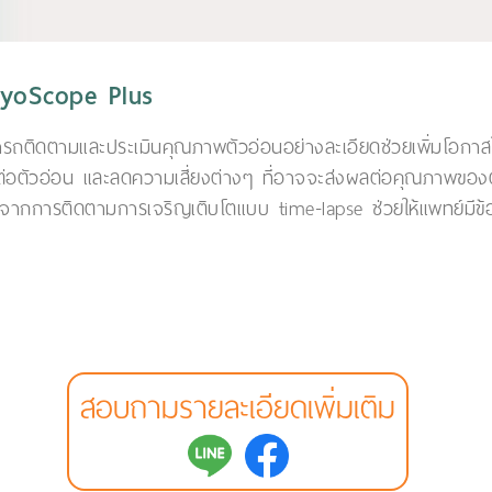
ryoScope Plus
ารถติดตามและประเมินคุณภาพตัวอ่อนอย่างละเอียดช่วยเพิ่มโอกาสใน
อตัวอ่อน และลดความเสี่ยงต่างๆ ที่อาจจะส่งผลต่อคุณภาพของตั
ิภาพจากการติดตามการเจริญเติบโตแบบ time-lapse ช่วยให้แพทย์มีข้อมู
สอบถามรายละเอียดเพิ่มเติม