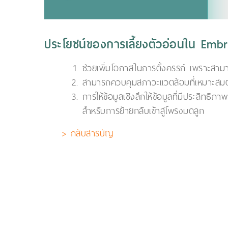
ประโยชน์ของการเลี้ยงตัวอ่อนใน Emb
ช่วยเพิ่มโอกาสในการตั้งครรภ์ เพราะสาม
สามารถควบคุมสภาวะแวดล้อมที่เหมาะสมต่
การให้ข้อมูลเชิงลึกให้ข้อมูลที่มีประสิทธ
สำหรับการย้ายกลับเข้าสู่โพรงมดลูก
> กลับสารบัญ