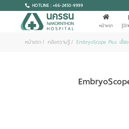
HOTLINE : +66-2450-9999
หน้าแรก
รู้จ
หน้าแรก
คลังความรู้
EmbryoScope Plus เลี้ยงตั
EmbryoScope P