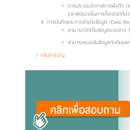
การประเมินโอกาสการฝังตัว (I
และพัฒนาเป็นการตั้งครรภ์ที่ป
การบันทึกและการจัดเก็บข้อมูล (Data Re
สามารถจัดเก็บข้อมูลระยะยาว ซ
สามารถแบ่งปันข้อมูลกับทีมแพทย์
> กลับสารบัญ