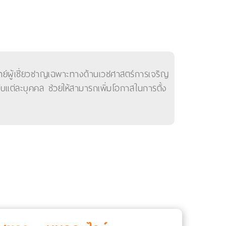
แพทย์ผู้เชี่ยวชาญเฉพาะทางด้านเวชศาสตร์การเจริญ
บแต่ละบุคคล ช่วยให้สามารถเพิ่มโอกาสในการตั้ง