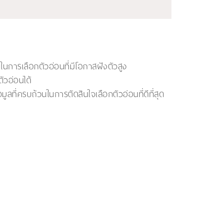
การเลือกตัวอ่อนที่มีโอกาสฝังตัวสูง
วอ่อนได้
ลที่ครบถ้วนในการตัดสินใจเลือกตัวอ่อนที่ดีที่สุด