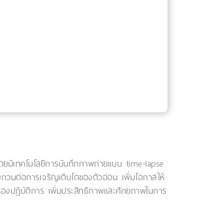
 โดยมีเทคโนโลยีการบันทึกภาพถ่ายแบบ time-lapse
บกวนต่อการเจริญเติบโตของตัวอ่อน เพิ่มโอกาสให้
ในห้องปฏิบัติการ เพิ่มประสิทธิภาพและศักยภาพในการ