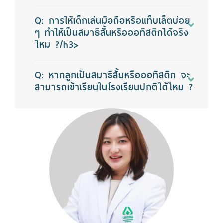
Q: การให้เด็กเล่นมือถือหรือแท็บเล็ตบ่อย
ๆ ทำให้เป็นสมาธิสั้นหรือออทิสติกได้จริง
ไหม ?/h3>
Q: หากลูกเป็นสมาธิสั้นหรือออทิสติก จะ
สามารถเข้าเรียนในโรงเรียนปกติได้ไหม ?