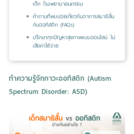
เด็ก โรงพยาบาลนครธน
คำถามที่พบบ่อยเกี่ยวกับอาการสมาธิสั้น
กับออทิสติก (FAQs)
ปรึกษาทุกปัญหาสุขภาพแบบออนไลน์ ไม่
เสียค่าใช้จ่าย
ทำความรู้จักภาวะออทิสติก (Autism
Spectrum Disorder: ASD)