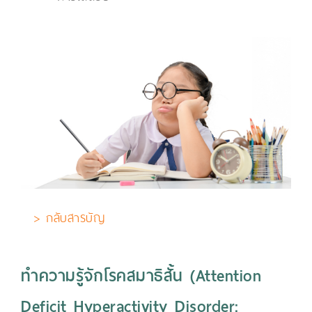
> กลับสารบัญ
ทำความรู้จักโรคสมาธิสั้น (Attention
Deficit Hyperactivity Disorder: