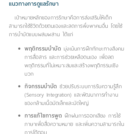
แนวทางการดูแลรักษา
เป้าหมายหลักของการรักษาคือการส่งเสริมให้เด็ก
สามารถใช้ชีวิตด้วยตนเองและลดการพึ่งพาคนอื่น โดยใช้
การบำบัดแบบผสมผสาน ได้แก่
พฤติกรรมบำบัด
มุ่งเน้นการฝึกทักษะทางสังคม
การสื่อสาร และการช่วยเหลือตนเอง เพื่อลด
พฤติกรรมที่ไม่เหมาะสมและสร้างพฤติกรรมเชิง
บวก
กิจกรรมบำบัด
ช่วยปรับระบบการรับความรู้สึก
(Sensory Integration) และพัฒนาการทำงาน
ของกล้ามเนื้อมัดเล็กและมัดใหญ่
การแก้ไขการพูด
ฝึกฝนการออกเสียง การใช้
ภาษาเพื่อสื่อความหมาย และเพิ่มความสามารถใน
การโต้ตอบ