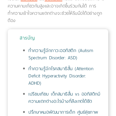
ความคาบเกี่ยวกันสูงและอาจเกิดขึ้นร่วมกันได้ การ
ทำความเข้าใจความแตกต่างจะช่วยให้รับมือได้อย่างถูก
ต้อง
สารบัญ
ทำความรู้จักภาวะออทิสติก (Autism
Spectrum Disorder: ASD)
ทำความรู้จักโรคสมาธิสั้น (Attention
Deficit Hyperactivity Disorder:
ADHD)
เปรียบเทียบ เด็กสมาธิสั้น vs ออทิสติกมี
ความแตกต่างอะไรบ้างที่สังเกตได้ชัด
ปรึกษาหมอพัฒนาการเด็ก ศูนย์สุขภาพ