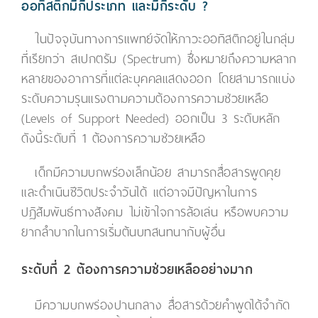
ออทิสติกมีกี่ประเภท และมีกี่ระดับ ?
ในปัจจุบันทางการแพทย์จัดให้ภาวะออทิสติกอยู่ในกลุ่ม
ที่เรียกว่า สเปกตรัม (Spectrum) ซึ่งหมายถึงความหลาก
หลายของอาการที่แต่ละบุคคลแสดงออก โดยสามารถแบ่ง
ระดับความรุนแรงตามความต้องการความช่วยเหลือ
(Levels of Support Needed) ออกเป็น 3 ระดับหลัก
ดังนี้ระดับที่ 1 ต้องการความช่วยเหลือ
เด็กมีความบกพร่องเล็กน้อย สามารถสื่อสารพูดคุย
และดำเนินชีวิตประจำวันได้ แต่อาจมีปัญหาในการ
ปฏิสัมพันธ์ทางสังคม ไม่เข้าใจการล้อเล่น หรือพบความ
ยากลำบากในการเริ่มต้นบทสนทนากับผู้อื่น
ระดับที่ 2 ต้องการความช่วยเหลืออย่างมาก
มีความบกพร่องปานกลาง สื่อสารด้วยคำพูดได้จำกัด