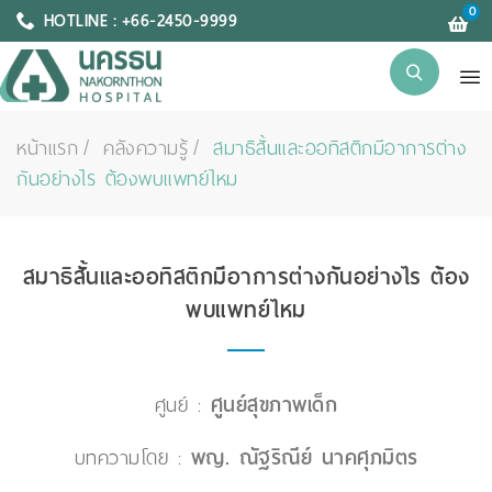
0
HOTLINE : +66-2450-9999
หน้าแรก
คลังความรู้
สมาธิสั้นและออทิสติกมีอาการต่าง
กันอย่างไร ต้องพบแพทย์ไหม
สมาธิสั้นและออทิสติกมีอาการต่างกันอย่างไร ต้อง
พบแพทย์ไหม
ศูนย์ :
ศูนย์สุขภาพเด็ก
บทความโดย :
พญ. ณัฐริณีย์ นาคศุภมิตร