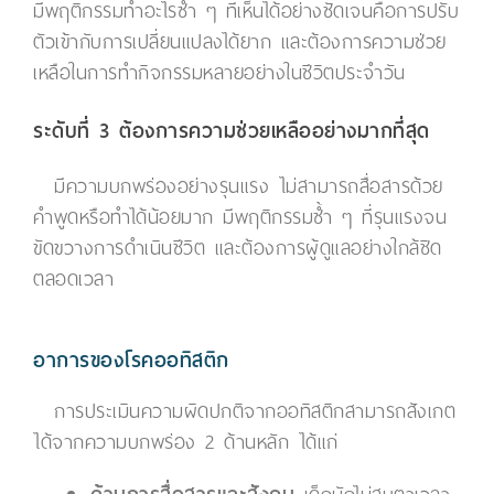
มีพฤติกรรมทำอะไรซ้ำ ๆ ที่เห็นได้อย่างชัดเจนคือการปรับ
ตัวเข้ากับการเปลี่ยนแปลงได้ยาก และต้องการความช่วย
เหลือในการทำกิจกรรมหลายอย่างในชีวิตประจำวัน
ระดับที่ 3 ต้องการความช่วยเหลืออย่างมากที่สุด
มีความบกพร่องอย่างรุนแรง ไม่สามารถสื่อสารด้วย
คำพูดหรือทำได้น้อยมาก มีพฤติกรรมซ้ำ ๆ ที่รุนแรงจน
ขัดขวางการดำเนินชีวิต และต้องการผู้ดูแลอย่างใกล้ชิด
ตลอดเวลา
อาการของโรคออทิสติก
การประเมินความผิดปกติจากออทิสติกสามารถสังเกต
ได้จากความบกพร่อง 2 ด้านหลัก ได้แก่