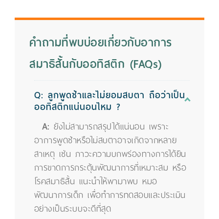
คำถามที่พบบ่อยเกี่ยวกับอาการ
สมาธิสั้นกับออทิสติก (FAQs)
Q: ลูกพูดช้าและไม่ยอมสบตา ถือว่าเป็น
ออทิสติกแน่นอนไหม ?
A:
ยังไม่สามารถสรุปได้แน่นอน เพราะ
อาการพูดช้าหรือไม่สบตาอาจเกิดจากหลาย
สาเหตุ เช่น ภาวะความบกพร่องทางการได้ยิน
การขาดการกระตุ้นพัฒนาการที่เหมาะสม หรือ
โรคสมาธิสั้น แนะนำให้พามาพบ หมอ
พัฒนาการเด็ก เพื่อทำการทดสอบและประเมิน
อย่างเป็นระบบจะดีที่สุด