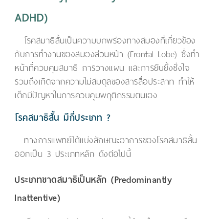
ADHD)
โรคสมาธิสั้นเป็นความบกพร่องทางสมองที่เกี่ยวข้อง
กับการทำงานของสมองส่วนหน้า (Frontal Lobe) ซึ่งทำ
หน้าที่ควบคุมสมาธิ การวางแผน และการยับยั้งชั่งใจ
รวมถึงเกิดจากความไม่สมดุลของสารสื่อประสาท ทำให้
เด็กมีปัญหาในการควบคุมพฤติกรรมตนเอง
โรคสมาธิสั้น มีกี่ประเภท ?
ทางการแพทย์ได้แบ่งลักษณะอาการของโรคสมาธิสั้น
ออกเป็น 3 ประเภทหลัก ดังต่อไปนี้
ประเภทขาดสมาธิเป็นหลัก (Predominantly
Inattentive)