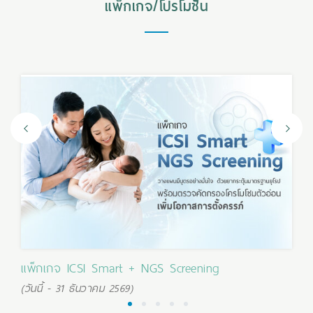
แพ็กเกจ/โปรโมชั่น
แพ็กเกจ ICSI Smart + NGS Screening
(วันนี้ - 31 ธันวาคม 2569)
1
2
3
4
5