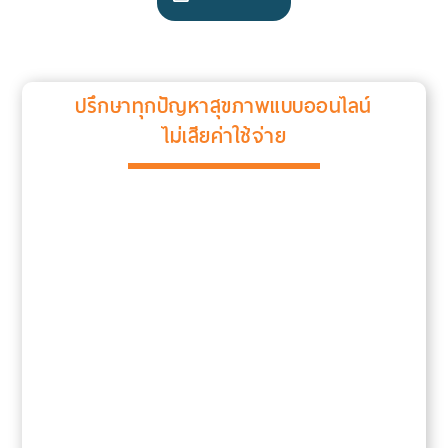
ปรึกษาทุกปัญหาสุขภาพแบบออนไลน์
ไม่เสียค่าใช้จ่าย