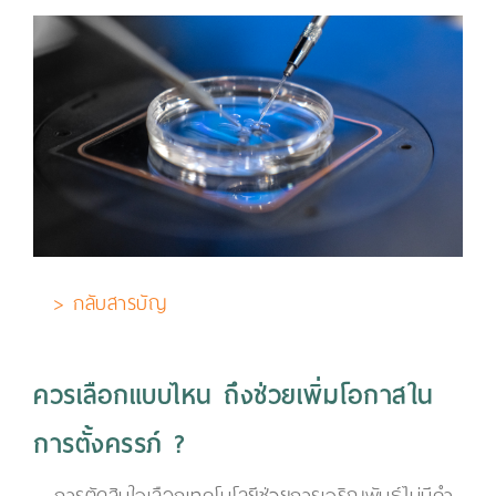
> กลับสารบัญ
ควรเลือกแบบไหน ถึงช่วยเพิ่มโอกาสใน
การตั้งครรภ์ ?
การตัดสินใจเลือกเทคโนโลยีช่วยการเจริญพันธุ์ไม่มีคำ