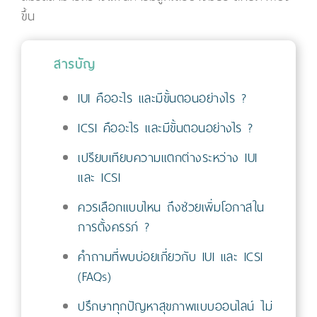
ขึ้น
สารบัญ
IUI คืออะไร และมีขั้นตอนอย่างไร ?
ICSI คืออะไร และมีขั้นตอนอย่างไร ?
เปรียบเทียบความแตกต่างระหว่าง IUI
และ ICSI
ควรเลือกแบบไหน ถึงช่วยเพิ่มโอกาสใน
การตั้งครรภ์ ?
คำถามที่พบบ่อยเกี่ยวกับ IUI และ ICSI
(FAQs)
ปรึกษาทุกปัญหาสุขภาพแบบออนไลน์ ไม่