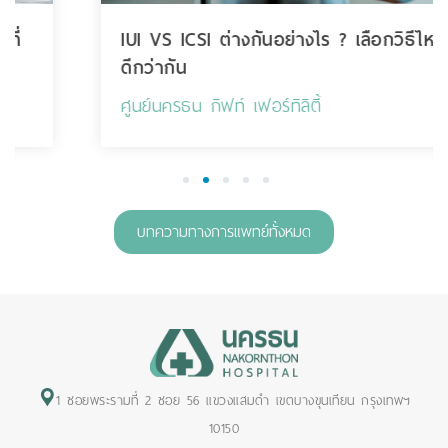
IUI VS ICSI ต่างกันอย่างไร ? เลือกวิธีไหน
ดีกว่ากัน
ศูนย์นครธน กิฟท์ เฟอร์ทิลิตี้
1
2
3
4
5
บทความทางการแพทย์ทั้งหมด
1 ซอยพระรามที่ 2 ซอย 56 แขวงแสมดำ เขตบางขุนเทียน กรุงเทพฯ
10150