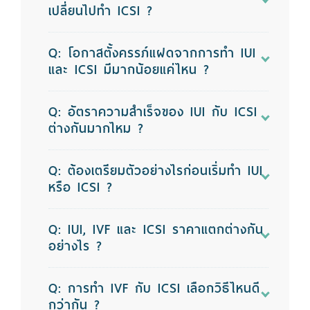
เปลี่ยนไปทำ ICSI ?
Q: โอกาสตั้งครรภ์แฝดจากการทำ IUI
และ ICSI มีมากน้อยแค่ไหน ?
Q: อัตราความสำเร็จของ IUI กับ ICSI
ต่างกันมากไหม ?
Q: ต้องเตรียมตัวอย่างไรก่อนเริ่มทำ IUI
หรือ ICSI ?
Q: IUI, IVF และ ICSI ราคาแตกต่างกัน
อย่างไร ?
Q: การทำ IVF กับ ICSI เลือกวิธีไหนดี
กว่ากัน ?