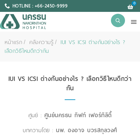
0
HOTLINE : +66-2450-9999
หน้าแรก
คลังความรู้
IUI VS ICSI ต่างกันอย่างไร ?
เลือกวิธีไหนดีกว่ากัน
IUI VS ICSI ต่างกันอย่างไร ? เลือกวิธีไหนดีกว่า
กัน
ศูนย์ :
ศูนย์นครธน กิฟท์ เฟอร์ทิลิตี้
บทความโดย :
นพ. องอาจ บวรสกุลวงศ์