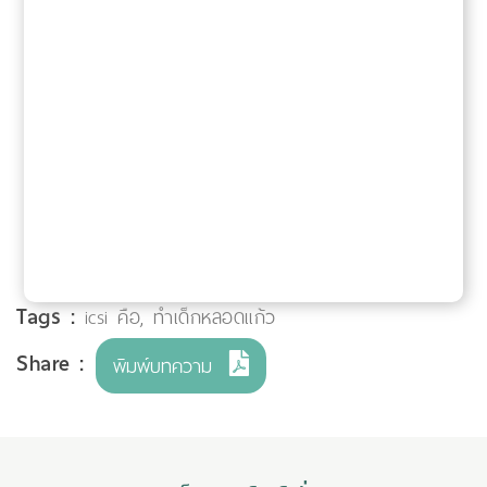
Tags :
icsi คือ
,
ทำเด็กหลอดแก้ว
Share :
พิมพ์บทความ