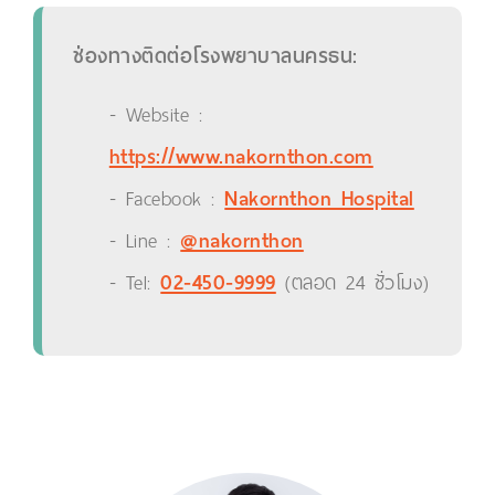
ช่องทางติดต่อโรงพยาบาลนครธน:
- Website :
https://www.nakornthon.com
- Facebook :
Nakornthon Hospital
- Line :
@nakornthon
- Tel:
02-450-9999
(ตลอด 24 ชั่วโมง)