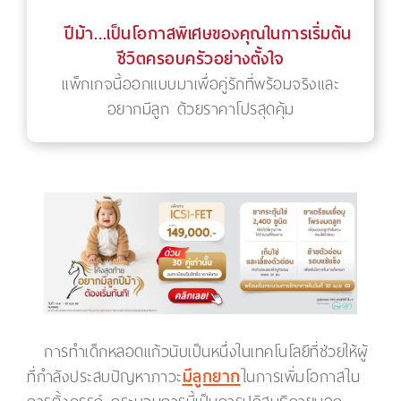
ปีม้า…เป็นโอกาสพิเศษของคุณในการเริ่มต้น
ชีวิตครอบครัวอย่างตั้งใจ
แพ็กเกจนี้ออกแบบมาเพื่อคู่รักที่พร้อมจริงและ
อยากมีลูก ด้วยราคาโปรสุดคุ้ม
การทำเด็กหลอดแก้วนับเป็นหนึ่งในเทคโนโลยีที่ช่วยให้ผู้
ที่กำลังประสบปัญหาภาวะ
มีลูกยาก
ในการเพิ่มโอกาสใน