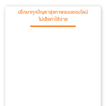
ปรึกษาทุกปัญหาสุขภาพแบบออนไลน์
ไม่เสียค่าใช้จ่าย