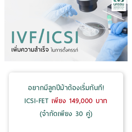
อยากมีลูกปีม้าต้องเริ่มทันที!
ICSI-FET
เพียง 149,000 บาท
(จำกัดเพียง 30 คู่)