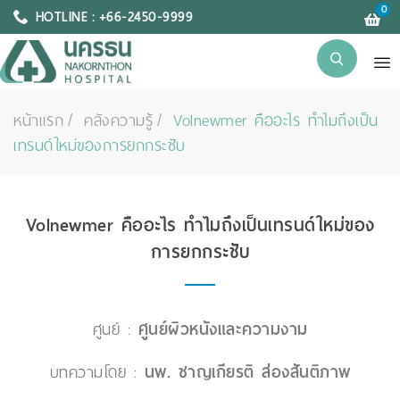
0
HOTLINE : +66-2450-9999
หน้าแรก
คลังความรู้
Volnewmer คืออะไร ทำไมถึงเป็น
เทรนด์ใหม่ของการยกกระชับ
Volnewmer คืออะไร ทำไมถึงเป็นเทรนด์ใหม่ของ
การยกกระชับ
ศูนย์ :
ศูนย์ผิวหนังและความงาม
บทความโดย :
นพ. ชาญเกียรติ ส่องสันติภาพ