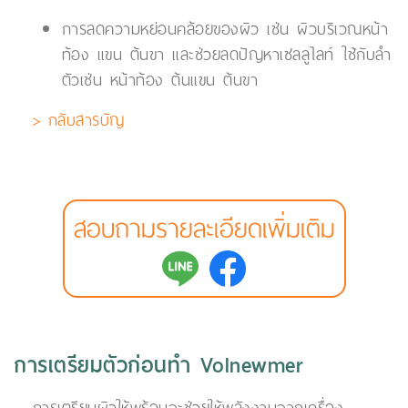
การลดความหย่อนคล้อยของผิว เช่น ผิวบริเวณหน้า
ท้อง แขน ต้นขา และช่วยลดปัญหาเซลลูไลท์ ใช้กับลำ
ตัวเช่น หน้าท้อง ต้นแขน ต้นขา
> กลับสารบัญ
สอบถามรายละเอียดเพิ่มเติม
การเตรียมตัวก่อนทำ Volnewmer