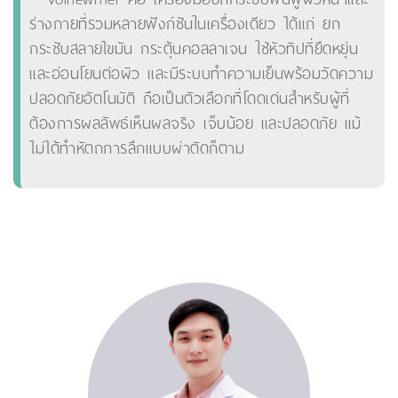
ร่างกายที่รวมหลายฟังก์ชันในเครื่องเดียว ได้แก่ ยก
กระชับสลายไขมัน กระตุ้นคอลลาเจน ใช้หัวทิปที่ยืดหยุ่น
และอ่อนโยนต่อผิว และมีระบบทำความเย็นพร้อมวัดความ
ปลอดภัยอัตโนมัติ ถือเป็นตัวเลือกที่โดดเด่นสำหรับผู้ที่
ต้องการผลลัพธ์เห็นผลจริง เจ็บน้อย และปลอดภัย แม้
ไม่ได้ทำหัตถการลึกแบบผ่าตัดก็ตาม