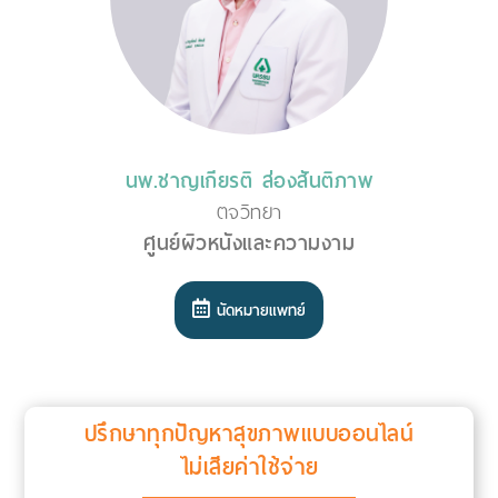
นพ.ชาญเกียรติ ส่องสันติภาพ
ตจวิทยา
ศูนย์ผิวหนังและความงาม
นัดหมายแพทย์
ปรึกษาทุกปัญหาสุขภาพแบบออนไลน์
ไม่เสียค่าใช้จ่าย