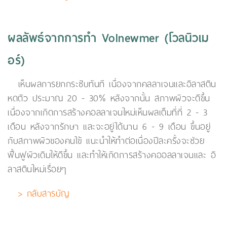
ผลลัพธ์จากการทำ Volnewmer (โวลนิวเม
อร์)
เห็นผลการยกกระชับทันที เนื่องจากคลลาเจนและอิลาสติน
หดตัว ประมาณ 20 - 30% หลังจากนั้น สภาพผิวจะดีขึ้น
เนื่องจากเกิดการสร้างคอลลาเจนใหม่เห็นผลเต็มที่ที่ 2 - 3
เดือน หลังจากรักษา และจะอยู่ได้นาน 6 - 9 เดือน ขึ้นอยู่
กับสภาพผิวของคนไข้ แนะนำให้ทำต่อเนื่องปีละครั้งจะช่วย
ฟื้นฟูผิวเดิมให้ดีขึ้น และทำให้เกิดการสร้างคออลลาเจนและ อิ
ลาสตินใหม่เรื่อยๆ
> กลับสารบัญ