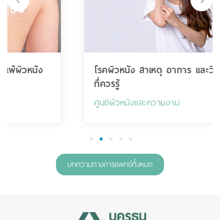
โรคผิวหนัง สาเหตุ อาการ และวิธีการรักษา
ที่ควรรู้
ศูนย์ผิวหนังและความงาม
1
2
3
4
5
บทความทางการแพทย์ทั้งหมด