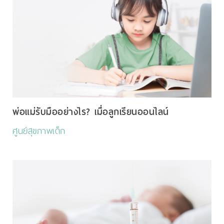
พ่อแม่รับมืออย่างไร? เมื่อลูกเรียนออนไลน์
ศูนย์สุขภาพเด็ก