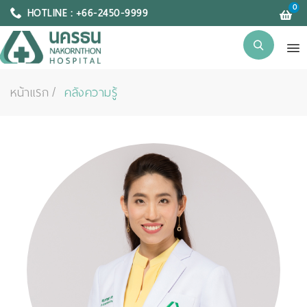
0
HOTLINE : +66-2450-9999
หน้าแรก
คลังความรู้