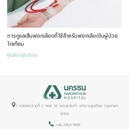
การดูแลเส้นฟอกเลือดที่ใช้สำหรับฟอกเลือดในผู้ป่วย
ไตเทียม
ศูนย์อายุรกรรม
1 ซอยพระรามที่ 2 ซอย 56 แขวงแสมดำ เขตบางขุนเทียน กรุงเทพฯ
10150
+66-2450-9999