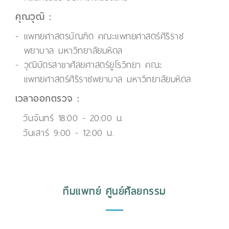
คุณวุฒิ :
แพทยศาสตรบัณฑิต คณะแพทยศาสตร์ศิริราช
พยาบาล มหาวิทยาลัยมหิดล
วุฒิบัตรสาขาศัลยศาสตร์ยูโรวิทยา คณะ
แพทยศาสตร์ศิริราชพยาบาล มหาวิทยาลัยมหิดล
เวลาออกตรวจ :
วันจันทร์ 18:00 - 20:00 น.
วันเสาร์ 9:00 - 12:00 น.
ทีมแพทย์ ศูนย์ศัลยกรรม