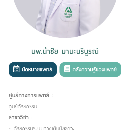
นพ.นำชัย มานะบริบูรณ์
นัดหมายแพทย์
คลังความรู้ของแพทย์
ศูนย์ทางการแพทย์ :
ศูนย์ศัลยกรรม
สาขาวิชา :
ศัลยกรรมระบบทางเดินปัสสาวะ