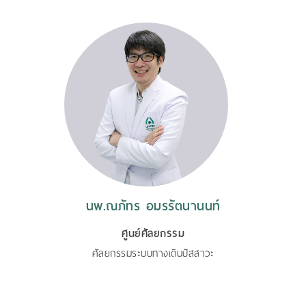
นพ.ณภัทร อมรรัตนานนท์
ศูนย์ศัลยกรรม
ศัลยกรรมระบบทางเดินปัสสาวะ