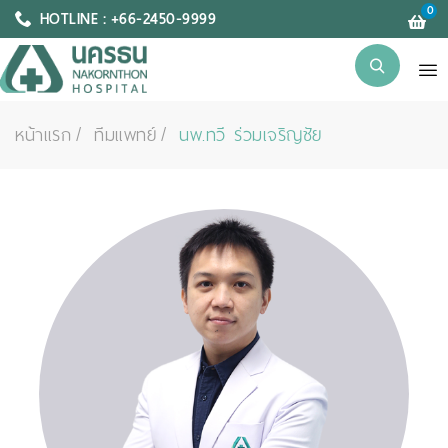
0
HOTLINE : +66-2450-9999
หน้าแรก
ทีมแพทย์
นพ.ทวี ร่วมเจริญชัย