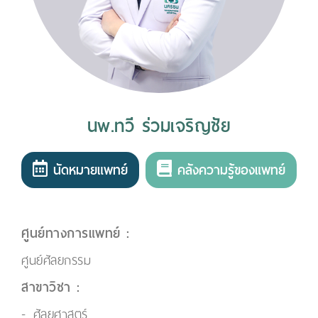
นพ.ทวี ร่วมเจริญชัย
นัดหมายแพทย์
คลังความรู้ของแพทย์
ศูนย์ทางการแพทย์ :
ศูนย์ศัลยกรรม
สาขาวิชา :
ศัลยศาสตร์