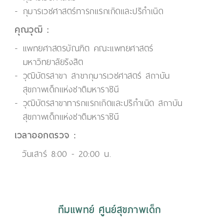
กุมารเวชศาสตร์ทารกแรกเกิดและปริกำเนิด
คุณวุฒิ :
แพทยศาสตรบัณฑิต คณะแพทยศาสตร์
มหาวิทยาลัยรังสิต
วุฒิบัตรสาขา สาขากุมารเวชศาสตร์ สถาบัน
สุขภาพเด็กแห่งชาติมหาราชินี
วุฒิบัตรสาขาทารกแรกเกิดและปริกำเนิด สถาบัน
สุขภาพเด็กแห่งชาติมหาราชินี
เวลาออกตรวจ :
วันเสาร์ 8:00 - 20:00 น.
ทีมแพทย์ ศูนย์สุขภาพเด็ก