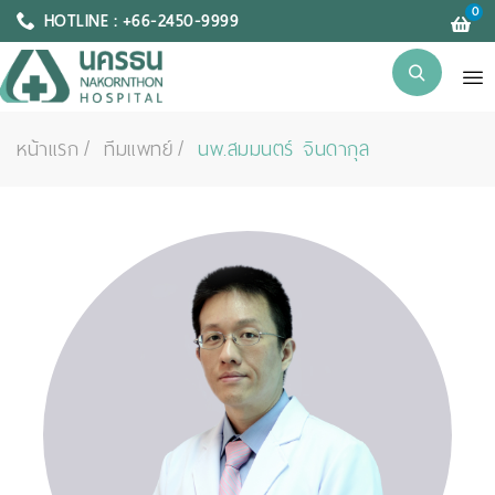
0
HOTLINE : +66-2450-9999
หน้าแรก
ทีมแพทย์
นพ.สมมนตร์ จินดากุล