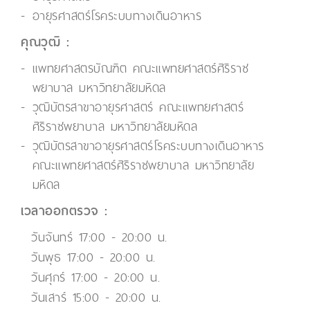
อายุรศาสตร์โรคระบบทางเดินอาหาร
คุณวุฒิ :
แพทยศาสตรบัณฑิต คณะแพทยศาสตร์ศิริราช
พยาบาล มหาวิทยาลัยมหิดล
วุฒิบัตรสาขาอายุรศาสตร์ คณะแพทยศาสตร์
ศิริราชพยาบาล มหาวิทยาลัยมหิดล
วุฒิบัตรสาขาอายุรศาสตร์โรคระบบทางเดินอาหาร
คณะแพทยศาสตร์ศิริราชพยาบาล มหาวิทยาลัย
มหิดล
เวลาออกตรวจ :
วันจันทร์ 17:00 - 20:00 น.
วันพุธ 17:00 - 20:00 น.
วันศุกร์ 17:00 - 20:00 น.
วันเสาร์ 15:00 - 20:00 น.