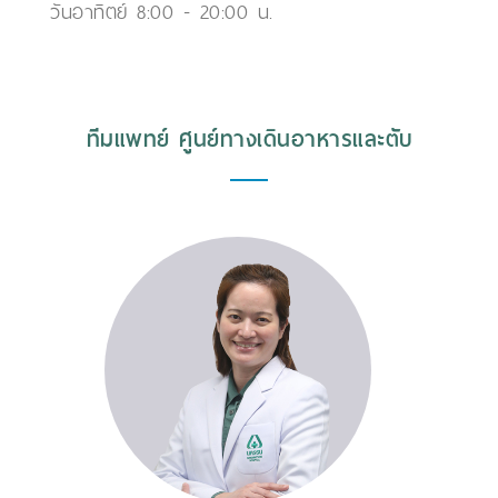
วันอาทิตย์ 8:00 - 20:00 น.
ทีมแพทย์ ศูนย์ทางเดินอาหารและตับ