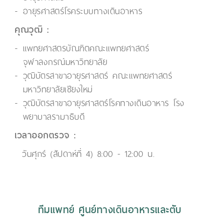
อายุรศาสตร์โรคระบบทางเดินอาหาร
คุณวุฒิ :
แพทยศาสตรบัณฑิตคณะแพทยศาสตร์
จุฬาลงกรณ์มหาวิทยาลัย
วุฒิบัตรสาขาอายุรศาสตร์ คณะแพทยศาสตร์
มหาวิทยาลัยเชียงใหม่
วุฒิบัตรสาขาอายุรศาสตร์โรคทางเดินอาหาร โรง
พยาบาลรามาธิบดี
เวลาออกตรวจ :
วันศุกร์ (สัปดาห์ที่ 4) 8:00 - 12:00 น.
ทีมแพทย์ ศูนย์ทางเดินอาหารและตับ