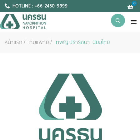
0
HOTLINE : +66-2450-9999
หน้าแรก
ทีมแพทย์
ทพญ.ปรารถนา นิยมไทย