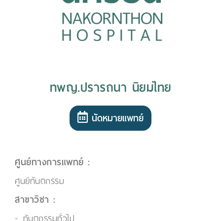
ทพญ.ปรารถนา นิยมไทย
นัดหมายแพทย์
ศูนย์ทางการแพทย์ :
ศูนย์ทันตกรรม
สาขาวิชา :
ทันตกรรมทั่วไป