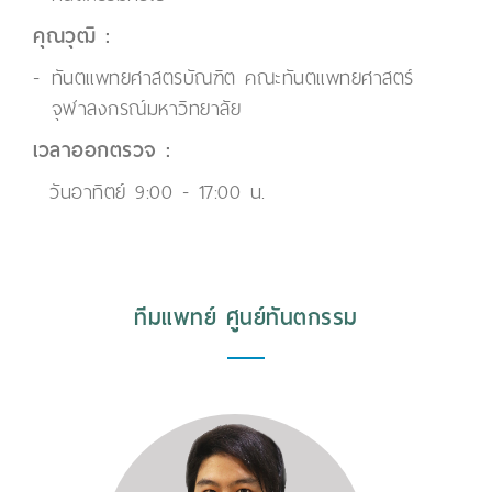
คุณวุฒิ :
ทันตแพทยศาสตรบัณฑิต คณะทันตแพทยศาสตร์
จุฬาลงกรณ์มหาวิทยาลัย
เวลาออกตรวจ :
วันอาทิตย์ 9:00 - 17:00 น.
ทีมแพทย์ ศูนย์ทันตกรรม