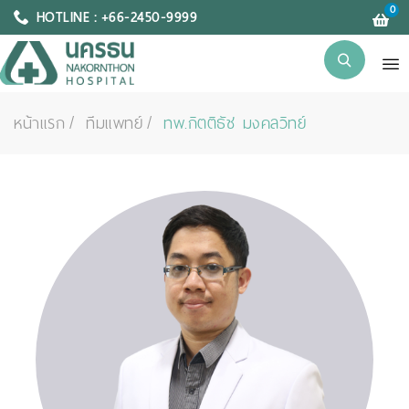
0
HOTLINE : +66-2450-9999
หน้าแรก
ทีมแพทย์
ทพ.กิตติธัช มงคลวิทย์