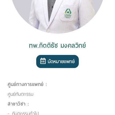
ทพ.กิตติธัช มงคลวิทย์
นัดหมายแพทย์
ศูนย์ทางการแพทย์ :
ศูนย์ทันตกรรม
สาขาวิชา :
ทันตกรรมทั่วไป