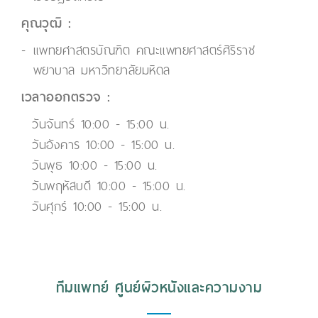
คุณวุฒิ :
แพทยศาสตรบัณฑิต คณะแพทยศาสตร์ศิริราช
พยาบาล มหาวิทยาลัยมหิดล
เวลาออกตรวจ :
วันจันทร์ 10:00 - 15:00 น.
วันอังคาร 10:00 - 15:00 น.
วันพุธ 10:00 - 15:00 น.
วันพฤหัสบดี 10:00 - 15:00 น.
วันศุกร์ 10:00 - 15:00 น.
ทีมแพทย์ ศูนย์ผิวหนังและความงาม