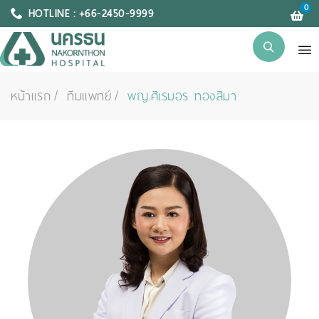
0
HOTLINE : +66-2450-9999
หน้าแรก
ทีมแพทย์
พญ.ศิเรมอร ทองสิมา