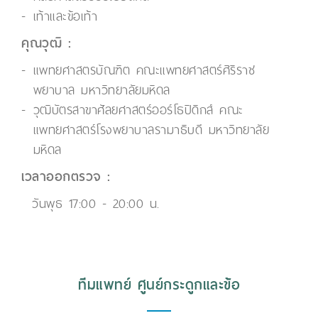
เท้าและข้อเท้า
คุณวุฒิ :
แพทยศาสตรบัณฑิต คณะแพทยศาสตร์ศิริราช
พยาบาล มหาวิทยาลัยมหิดล
วุฒิบัตรสาขาศัลยศาสตร์ออร์โธปิดิกส์ คณะ
แพทยศาสตร์โรงพยาบาลรามาธิบดี มหาวิทยาลัย
มหิดล
เวลาออกตรวจ :
วันพุธ 17:00 - 20:00 น.
ทีมแพทย์ ศูนย์กระดูกและข้อ