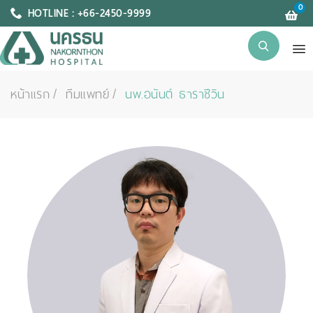
0
HOTLINE : +66-2450-9999
หน้าแรก
ทีมแพทย์
นพ.อนันต์ ธาราชีวิน