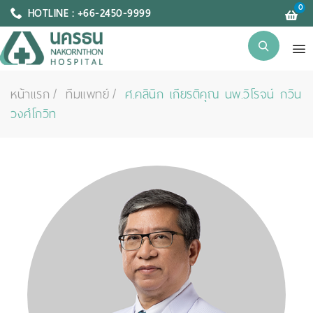
0
HOTLINE : +66-2450-9999
หน้าแรก
ทีมแพทย์
ศ.คลินิก เกียรติคุณ นพ.วิโรจน์ กวิน
วงศ์โกวิท