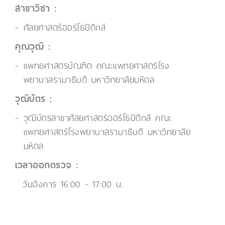
สาขาวิชา :
ศัลยศาสตร์ออร์โธปิดิกส์
คุณวุฒิ :
แพทยศาสตรบัณฑิต คณะแพทยศาสตร์โรง
พยาบาลรามาธิบดี มหาวิทยาลัยมหิดล
วุฒิบัตร :
วุฒิบัตรสาขาศัลยศาสตร์ออร์โธปิดิกส์ คณะ
แพทยศาสตร์โรงพยาบาลรามาธิบดี มหาวิทยาลัย
มหิดล
เวลาออกตรวจ :
วันอังคาร 16:00 - 17:00 น.