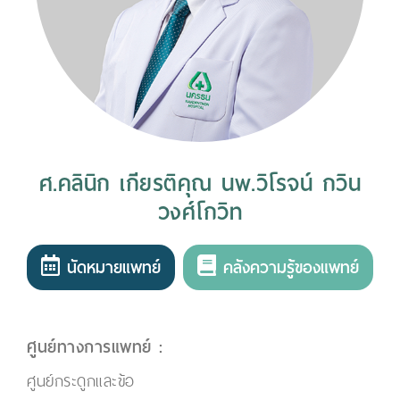
ศ.คลินิก เกียรติคุณ นพ.วิโรจน์ กวิน
วงศ์โกวิท
นัดหมายแพทย์
คลังความรู้ของแพทย์
ศูนย์ทางการแพทย์ :
ศูนย์กระดูกและข้อ