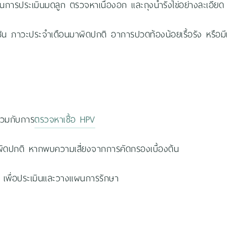
การประเมินมดลูก ตรวจหาเนื้องอก และถุงน้ำรังไข่อย่างละเอียด
เช่น ภาวะประจำเดือนมาผิดปกติ อาการปวดท้องน้อยเรื้อรัง หรือ
่วมกับการ
ตรวจหาเชื้อ HPV
่ผิดปกติ หากพบความเสี่ยงจากการคัดกรองเบื้องต้น
ค เพื่อประเมินและวางแผนการรักษา