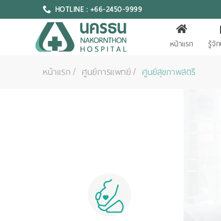
HOTLINE : +66-2450-9999
หน้าแรก
รู้จ
หน้าแรก
ศูนย์การแพทย์
ศูนย์สุขภาพสตรี