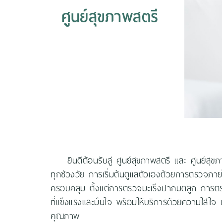
ศูนย์สุขภาพสตรี
ยินดีต้อนรับสู่ ศูนย์สุขภาพสตรี และ ศูนย์
ทุกช่วงวัย การเริ่มต้นดูแลตัวเองด้วยการตรวจภาย
ครอบคลุม ตั้งแต่การตรวจมะเร็งปากมดลูก การตรว
ที่แข็งแรงและมั่นใจ พร้อมให้บริการด้วยความใส
คุณภาพ