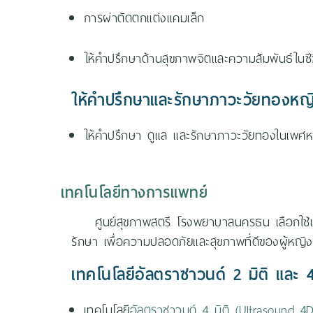
การผ่าตัดตกแต่งแคมเล็ก
ให้คำปรึกษาด้านสุขภาพจิตและความสัมพันธ์ในชีวิ
ให้คำปรึกษาและรักษาภาวะวัยทองหญ
ให้คำปรึกษา ดูแล และรักษาภาวะวัยทองในเพศหญ
เทคโนโลยีทางการแพทย์
ศูนย์สุขภาพสตรี โรงพยาบาลนครธน เลือกใช้เคร
รักษา เพื่อความปลอดภัยและสุขภาพที่ดีของผู้หญิ
เทคโนโลยีอัลตราซาวนด์ 2 มิติ และ 4
เทคโนโลยี
อัลตราซาวนด์ 4 มิติ (Ultrasound 4D