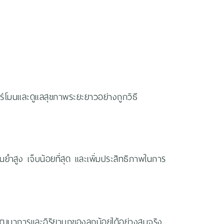
์โมนและดูแลสุขภาพระยะยาวอย่างถูกวิธี
ยำสูง เจ็บน้อยที่สุด และเพิ่มประสิทธิภาพในการ
พัฒนาการและอิริยาบถของลูกน้อยได้อย่างสมจริง