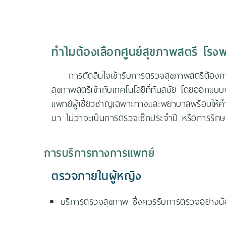
ทำไมต้องเลือกศูนย์สุขภาพสตรี โร
การตัดสินใจเข้ารับการตรวจสุขภาพสตรีต้อง
สุขภาพสตรีเข้ากับเทคโนโลยีที่ทันสมัย โดยออกแบบ
แพทย์ผู้เชี่ยวชาญเฉพาะทางและพยาบาลพร้อมให้ค
มา ไม่ว่าจะเป็นการตรวจเช็กประจำปี หรือการรักษ
การบริการทางการแพทย์
ตรวจภายในผู้หญิง
บริการตรวจสุขภาพ ซึ่งควรรับการตรวจอย่างน้อยป